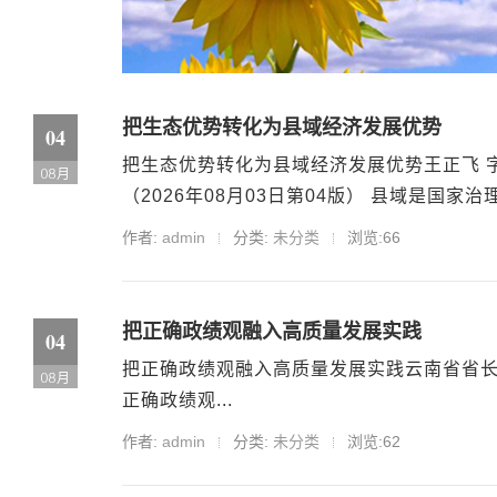
把生态优势转化为县域经济发展优势
04
把生态优势转化为县域经济发展优势王正飞 字
08月
（2026年08月03日第04版） 县域是国家治理.
作者:
admin
分类:
未分类
浏览:66
把正确政绩观融入高质量发展实践
04
把正确政绩观融入高质量发展实践云南省省长 王予
08月
正确政绩观...
作者:
admin
分类:
未分类
浏览:62