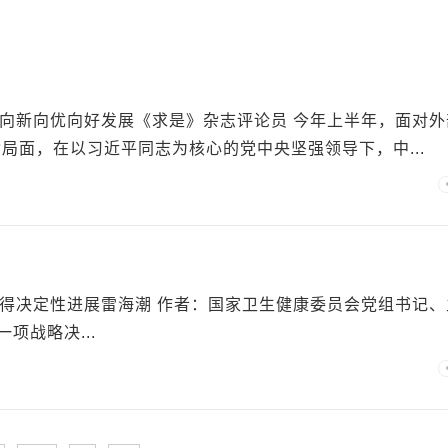
经济向新向优向好发展《求是》杂志评论员 今年上半年，面对外
局面，在以习近平同志为核心的党中央坚强领导下，中...
设取得决定性进展雷海潮 作者：国家卫生健康委员会党组书记、
项战略决...