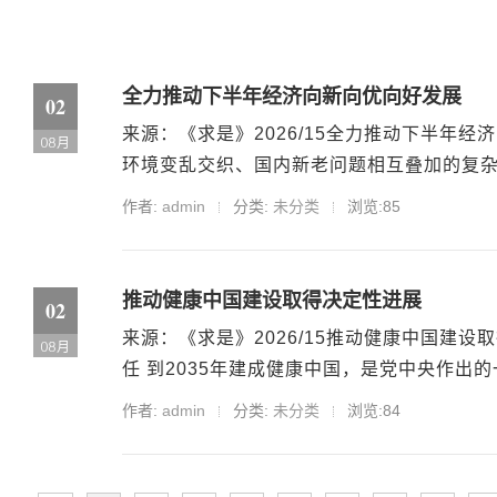
全力推动下半年经济向新向优向好发展
02
来源：《求是》2026/15全力推动下半年
08月
环境变乱交织、国内新老问题相互叠加的复杂
作者:
admin
分类:
未分类
浏览:85
推动健康中国建设取得决定性进展
02
来源：《求是》2026/15推动健康中国建
08月
任 到2035年建成健康中国，是党中央作出的一
作者:
admin
分类:
未分类
浏览:84