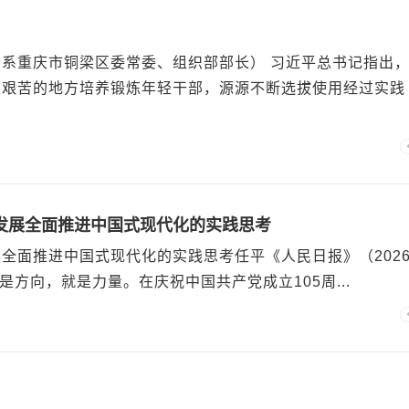
系重庆市铜梁区委常委、组织部部长） 习近平总书记指出
难艰苦的地方培养锻炼年轻干部，源源不断选拔使用经过实践
发展全面推进中国式现代化的实践思考
全面推进中国式现代化的实践思考任平《人民日报》（202
就是方向，就是力量。在庆祝中国共产党成立105周...