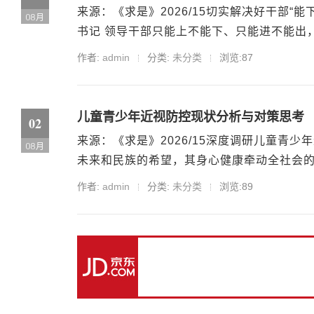
来源：《求是》2026/15切实解决好干部“
08月
书记 领导干部只能上不能下、只能进不能出，
作者:
admin
分类:
未分类
浏览:87
儿童青少年近视防控现状分析与对策思考
02
来源：《求是》2026/15深度调研儿童青
08月
未来和民族的希望，其身心健康牵动全社会的
作者:
admin
分类:
未分类
浏览:89