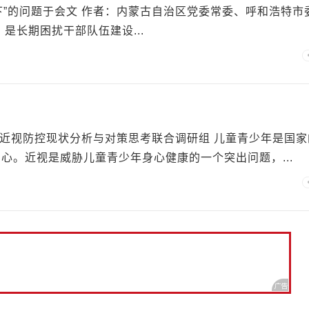
能下”的问题于会文 作者：内蒙古自治区党委常委、呼和浩特市
是长期困扰干部队伍建设...
少年近视防控现状分析与对策思考联合调研组 儿童青少年是国家
心。近视是威胁儿童青少年身心健康的一个突出问题，...