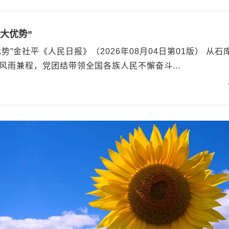
大优势”
”金社平《人民日报》（2026年08月04日第01版） 从石
风雨兼程，党团结带领全国各族人民不懈奋斗...