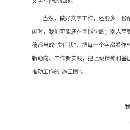
文字写作的底线。
当然，做好文字工作，还要多一份
闲时，我们可能还在字斟句酌；别人享
稿都当成“责任状”，把每一个字都看作
新动向、工作新实践，把上级精神和基
推动工作的“施工图”。