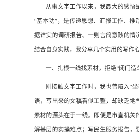
从事文字工作以来，我最大的感悟
“基本功”，是传递思想、汇报工作、推
据详实的调研报告、一则言简意赅的情
结合自身实践，我分享几个实用的写作
一、扎根一线找素材，拒绝
“闭门造
刚接触文字工作时，我也曾陷入
“
语，写出来的文稿看似工整，却缺乏地
素材的源头在于一线。即便是市直机关
解基层的实操难点；写民生服务报告，