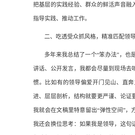
把基层的实践经验、群众的鲜活声音融
指导实践、推动工作。
二、吃透受众抓风格，精准匹配领
多年来我总结了一个
“笨办法”，
讲话、公开发言，我都会尽量到现场去
惯。比如有的领导偏爱开门见山、直奔
进、层层剖析，结构就要更严谨、论证
我就会在文稿里特意留出“弹性空间”
我还会换位思考：如果我是领导，这句