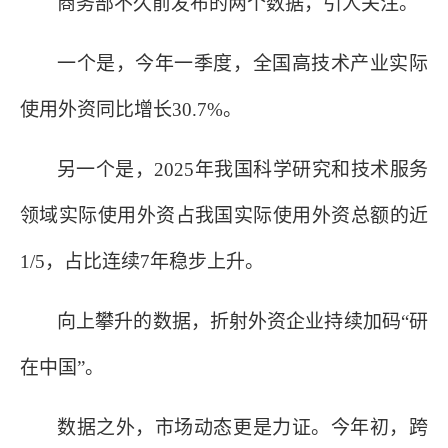
商务部不久前发布的两个数据，引人关注。
一个是，今年一季度，全国高技术产业实际
使用外资同比增长
30.7%。
另一个是，
2025年我国科学研究和技术服务
领域实际使用外资占我国实际使用外资总额的近
1/5，占比连续7年稳步上升。
向上攀升的数据，折射外资企业持续加码
“研
在中国”。
数据之外，市场动态更是力证。今年初，跨