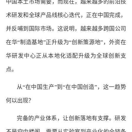
中国本土市场需要，而现在，越来越多的前沿技
术研发和全球产品线核心迭代，正在中国完成，
并反哺到国际市场。这说明，越来越多跨国公司
在华
“制造基地”正升级为“创新策源地”，外资在
华研发中心正从本地化适配升级为全球创新支
点。
从
“在中国生产”到“在中国创造”，这一趋势
何以出现？
完备的产业体系，让创新落地有支撑。研发
不是空中楼阁，需要从实验室到产业化的全链条