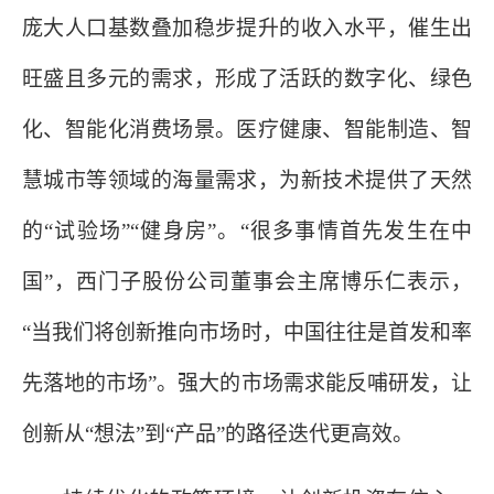
庞大人口基数叠加稳步提升的收入水平，催生出
旺盛且多元的需求，形成了活跃的数字化、绿色
化、智能化消费场景。医疗健康、智能制造、智
慧城市等领域的海量需求，为新技术提供了天然
的
“试验场”“健身房”。“很多事情首先发生在中
国”，西门子股份公司董事会主席博乐仁表示，
“当我们将创新推向市场时，中国往往是首发和率
先落地的市场”。强大的市场需求能反哺研发，让
创新从“想法”到“产品”的路径迭代更高效。