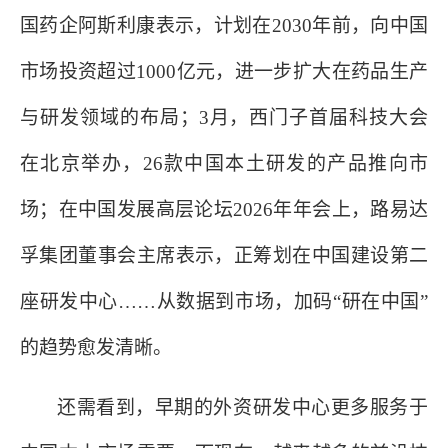
国药企阿斯利康表示，计划在
2030年前，向中国
市场投资超过1000亿元，进一步扩大在药品生产
与研发领域的布局；3月，西门子首届科技大会
在北京举办，26款中国本土研发的产品推向市
场；在中国发展高层论坛2026年年会上，路易达
孚集团董事会主席表示，正筹划在中国建设第二
座研发中心……从数据到市场，加码“研在中国”
的趋势愈发清晰。
还需看到，早期的外资研发中心更多服务于