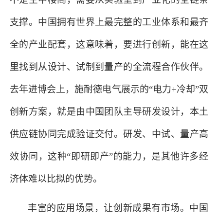
支撑。中国拥有世界上最完整的工业体系和最齐
全的产业配套，这意味着，要进行创新，能在这
里找到从设计、试制到量产的全流程合作伙伴。
去年进博会上，施耐德电气展示的
“电力+冷却”双
创新方案，就是由中国团队主导研发设计，本土
供应链协同完成验证交付。研发、中试、量产高
效协同，这种“即研即产”的能力，是其他许多经
济体难以比拟的优势。
丰富的应用场景，让创新成果有市场。中国