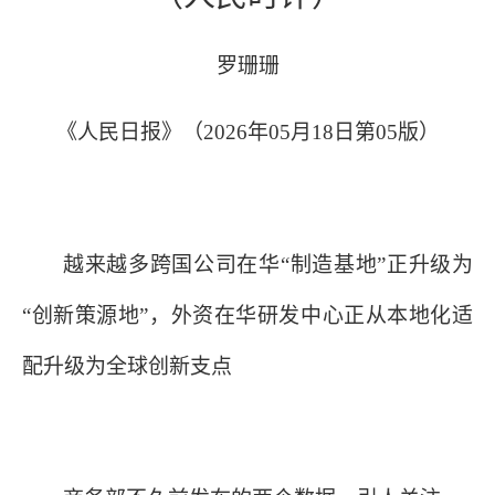
罗珊珊
《人民日报》（
2026年05月18日第05版）
越来越多跨国公司在华
“制造基地”正升级为
“创新策源地”，外资在华研发中心正从本地化适
配升级为全球创新支点