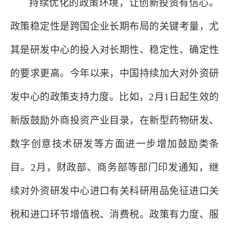
持续优化的政策环境，让创新投资有信心。
政策稳定性是跨国企业长期布局的关键考量，尤
其是研发中心的投入对长期性、稳定性、确定性
的要求更高。今年以来，中国持续加大对外资研
发中心的政策支持力度。比如，
2月1日起生效的
新版鼓励外商投资产业目录，在新型药物研发、
数字创意技术研发等方面进一步增加鼓励类条
目。2月，财政部、商务部等部门印发通知，继
续对外资研发中心进口有关科研用品免征进口关
税和进口环节增值税、消费税。政策有力度、服