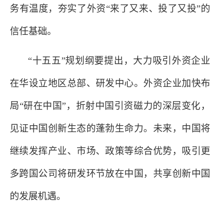
务有温度，夯实了外资“来了又来、投了又投”的
信任基础。
“十五五”规划纲要提出，大力吸引外资企业
在华设立地区总部、研发中心。外资企业加快布
局“研在中国”，折射中国引资磁力的深层变化，
见证中国创新生态的蓬勃生命力。未来，中国将
继续发挥产业、市场、政策等综合优势，吸引更
多跨国公司将研发环节放在中国，共享创新中国
的发展机遇。