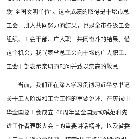
联“全国文明单位”。这些成绩的取得是十堰市总
工会一班人共同努力的结果，也是全市各级工会
组织、工会干部、广大职工共同奋斗的结果。借
这个机会，我代表省总工会向十堰的广大职工、
工会干部表示亲切的慰问并致以崇高的敬意!
当前，我们正在深入学习贯彻习近平总书记
关于工人阶级和工会工作的重要论述、在庆祝中
华全国总工会成立
100周年暨全国劳动模范和先
进工作者表彰大会上的重要讲话精神，以及省委