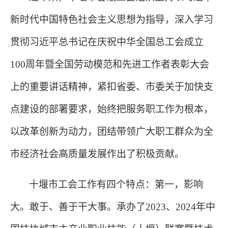
新时代中国特色社会主义思想为指导，深入学习
贯彻习近平总书记在庆祝中华全国总工会成立
100周年暨全国劳动模范和先进工作者表彰大会
上的重要讲话精神，紧扣省委、市委关于加快支
点建设的部署要求，始终把服务职工作为根本，
以改革创新为动力，团结带领广大职工群众为全
市经济社会高质量发展作出了积极贡献。
十堰市工会工作有四个特点：第一，影响
大。敢于、善于干大事。承办了
2023、2024年中