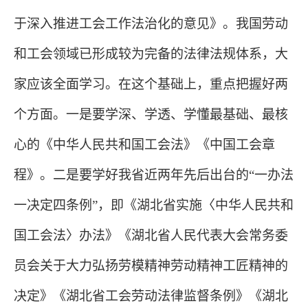
于深入推进工会工作法治化的意见》。我国劳动
和工会领域已形成较为完备的法律法规体系，大
家应该全面学习。在这个基础上，重点把握好两
个方面。一是要学深、学透、学懂最基础、最核
心的《中华人民共和国工会法》《中国工会章
程》。二是要学好我省近两年先后出台的“一办法
一决定四条例”，即《湖北省实施〈中华人民共和
国工会法〉办法》《湖北省人民代表大会常务委
员会关于大力弘扬劳模精神劳动精神工匠精神的
决定》《湖北省工会劳动法律监督条例》《湖北