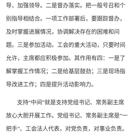
导、加强领导。二是督办落实。把一般号召和个
别指导相结合。一项工作部署后，要跟踪督办，
及时掌握进展情况，协调解决存在的困难和问
题。三是参加活动。工会的重大活动，只要时间
允许，主席都应积极参加。其作用有四：一是了
解掌握工作情况；二是给基层鼓劲；三是现场指
导改进工作；四是提升活动影响力。
支持
“中间”就是支持党组书记、常务副主席
放心大胆开展工作。党组书记、常务副主席是“一
把手”、工会法人代表，对党负责，对事业负责。