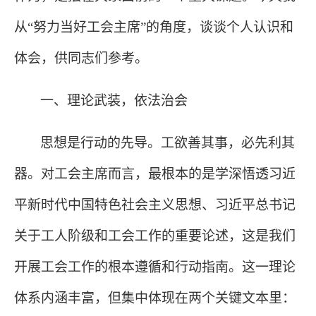
从“努力当好工会主席”的角度，谈谈个人认识和
体会，供同志们参考。
一、理论武装，依法治会
思想是行动的先导。工欲善其事，必先利其
器。对工会主席而言，最根本的是学深悟透习近
平新时代中国特色社会主义思想、习近平总书记
关于工人阶级和工会工作的重要论述，这是我们
开展工会工作的根本遵循和行动指南。这一理论
体系内涵丰富，但集中体现在两个关键文本里：