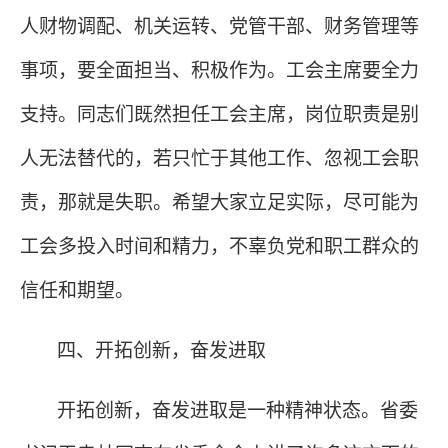
人财物调配、机关运转、党管干部、财务管理等
事项，要全面担当、积极作为。工会主席要全力
支持。同志们既然担任工会主席，岗位职责是别
人无法替代的，若只忙于其他工作、忽视工会职
责，那就是失职。希望大家立足实际，尽可能为
工会多投入时间和精力，不辜负党和职工群众的
信任和期望。
四、开拓创新，奋发进取
开拓创新，奋发进取是一种精神状态。省委