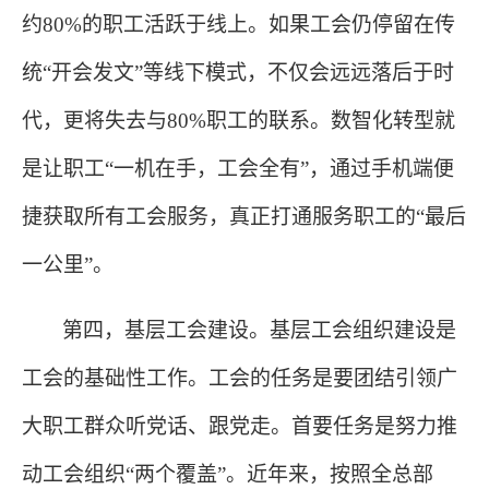
约
80%的职工活跃于线上。如果工会仍停留在传
统“开会发文”等线下模式，不仅会远远落后于时
代，更将失去与80%职工的联系。数智化转型就
是让职工“一机在手，工会全有”，通过手机端便
捷获取所有工会服务，真正打通服务职工的“最后
一公里”。
第四，基层工会建设。基层工会组织建设是
工会的基础性工作。工会的任务是要团结引领广
大职工群众听党话、跟党走。首要任务是努力推
动工会组织
“两个覆盖”。近年来，按照全总部