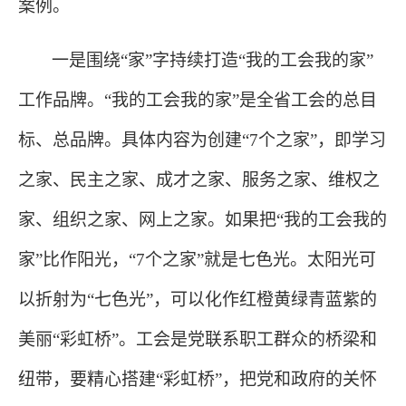
案例。
一是围绕
“家”字持续打造“我的工会我的家”
工作品牌。“我的工会我的家”是全省工会的总目
标、总品牌。具体内容为创建“7个之家”，即学习
之家、民主之家、成才之家、服务之家、维权之
家、组织之家、网上之家。如果把“我的工会我的
家”比作阳光，“7个之家”就是七色光。太阳光可
以折射为“七色光”，可以化作红橙黄绿青蓝紫的
美丽“彩虹桥”。工会是党联系职工群众的桥梁和
纽带，要精心搭建“彩虹桥”，把党和政府的关怀