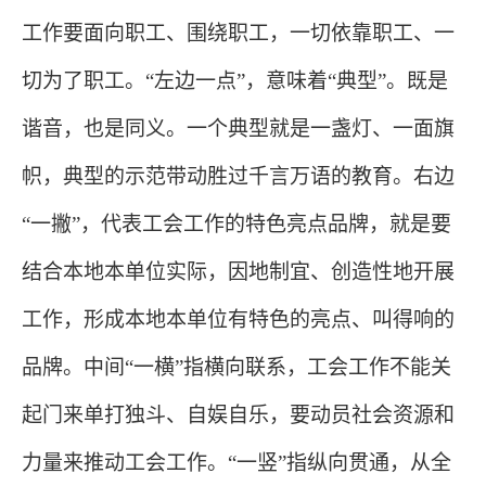
工作要面向职工、围绕职工，一切依靠职工、一
切为了职工。“左边一点”，意味着“典型”。既是
谐音，也是同义。一个典型就是一盏灯、一面旗
帜，典型的示范带动胜过千言万语的教育。右边
“一撇”，代表工会工作的特色亮点品牌，就是要
结合本地本单位实际，因地制宜、创造性地开展
工作，形成本地本单位有特色的亮点、叫得响的
品牌。中间“一横”指横向联系，工会工作不能关
起门来单打独斗、自娱自乐，要动员社会资源和
力量来推动工会工作。“一竖”指纵向贯通，从全