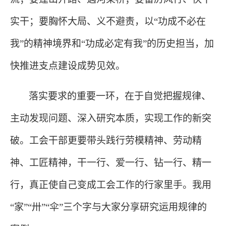
实干；要胸怀大局、义不避责，以“功成不必在
我”的精神境界和“功成必定有我”的历史担当，加
快推进支点建设成势见效。
落实要求的重要一环，在于自觉把握规律、
主动发现问题、深入研究本质，实现工作的新突
破。工会干部更要带头践行劳模精神、劳动精
神、工匠精神，干一行、爱一行、钻一行、精一
行，真正使自己变成工会工作的行家里手。我用
“家”“卅”“伞”三个字与大家分享研究运用规律的