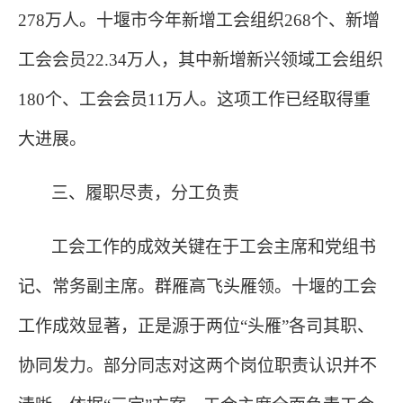
278万人。十堰市今年新增工会组织268个、新增
工会会员22.34万人，其中新增新兴领域工会组织
180个、工会会员11万人。这项工作已经取得重
大进展。
三、履职尽责，分工负责
工会工作的成效关键在于工会主席和党组书
记、常务副主席。群雁高飞头雁领。十堰的工会
工作成效显著，正是源于两位
“头雁”各司其职、
协同发力。部分同志对这两个岗位职责认识并不