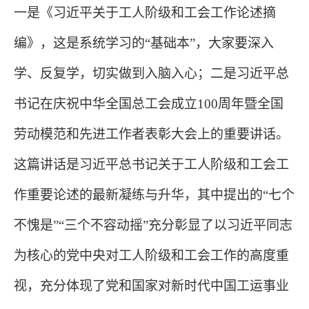
一是《习近平关于工人阶级和工会工作论述摘
编》，这是系统学习的
“基础本”，大家要深入
学、反复学，切实做到入脑入心；二是习近平总
书记在庆祝中华全国总工会成立100周年暨全国
劳动模范和先进工作者表彰大会上的重要讲话。
这篇讲话是习近平总书记关于工人阶级和工会工
作重要论述的最新凝练与升华，其中提出的“七个
不愧是”“三个不容动摇”充分彰显了以习近平同志
为核心的党中央对工人阶级和工会工作的高度重
视，充分体现了党和国家对新时代中国工运事业