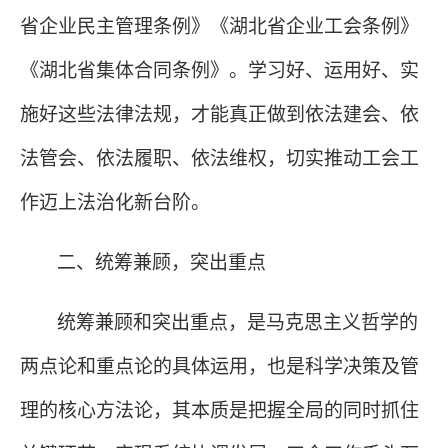
省企业民主管理条例》《湖北省企业工会条例》
《湖北省集体合同条例》。学习好、运用好、实
施好这些法律法规，才能真正做到依法建会、依
法管会、依法履职、依法维权，切实推动工会工
作迈上法治化新台阶。
二、统筹兼顾，突出重点
统筹兼顾和突出重点，是马克思主义哲学的
两点论和重点论的具体运用，也是科学决策及管
理的核心方法论，其本质是把握全局的同时抓住