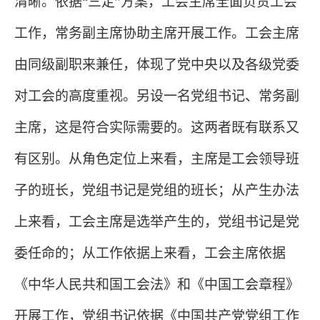
清晰。依据“三定”方案，工会主席全面负责工会
工作，常务副主席协助主席开展工作。工会主席
由同级副职来兼任，体现了党中央以及各级党委
对工会的高度重视。另设一名党组书记、常务副
主席，这是符合实际需要的。这两者既有联系又
有区别。从角色定位上来看，主席是工会领导班
子的班长，党组书记是党组的班长；从产生办法
上来看，工会主席是选举产生的，党组书记是党
委任命的；从工作依据上来看，工会主席依据
《中华人民共和国工会法》和《中国工会章程》
开展工作，党组书记依据《中国共产党党组工作