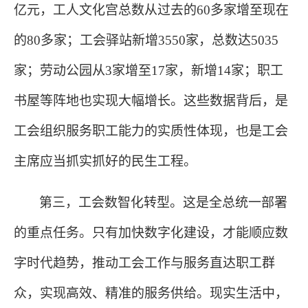
亿元，工人文化宫总数从过去的60多家增至现在
的80多家；工会驿站新增3550家，总数达5035
家；劳动公园从3家增至17家，新增14家；职工
书屋等阵地也实现大幅增长。这些数据背后，是
工会组织服务职工能力的实质性体现，也是工会
主席应当抓实抓好的民生工程。
第三，工会数智化转型。这是全总统一部署
的重点任务。只有加快数字化建设，才能顺应数
字时代趋势，推动工会工作与服务直达职工群
众，实现高效、精准的服务供给。现实生活中，