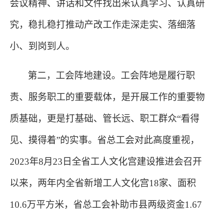
会议精神、讲话和文件找出来认真学习、认真研
究，稳扎稳打推动产改工作走深走实、落细落
小、到岗到人。
第二，工会阵地建设。工会阵地是履行职
责、服务职工的重要载体，是开展工作的重要物
质基础，更是打基础、管长远、职工群众
“看得
见、摸得着”的实事。省总工会对此高度重视，
2023年8月23日全省工人文化宫建设推进会召开
以来，两年内全省新增工人文化宫18家、面积
10.6万平方米，省总工会补助市县两级资金1.67