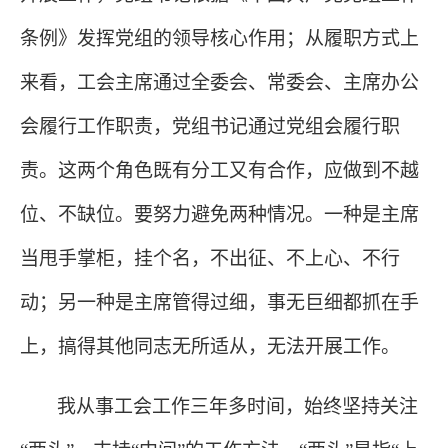
条例》发挥党组的领导核心作用；从履职方式上
来看，工会主席通过全委会、常委会、主席办公
会履行工作职责，党组书记通过党组会履行职
责。这两个角色既有分工又有合作，应做到不越
位、不缺位。要努力避免两种情况。一种是主席
当甩手掌柜，挂个名，不出征、不上心、不行
动；另一种是主席管得过细，事无巨细都抓在手
上，搞得其他同志无所适从，无法开展工作。
我从事工会工作三年多时间，始终坚持关注