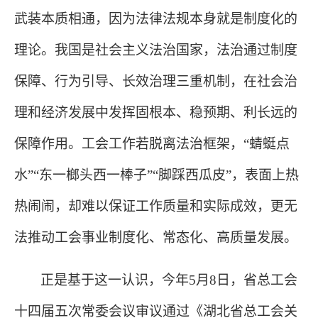
武装本质相通，因为法律法规本身就是制度化的
理论。我国是社会主义法治国家，法治通过制度
保障、行为引导、长效治理三重机制，在社会治
理和经济发展中发挥固根本、稳预期、利长远的
保障作用。工会工作若脱离法治框架，
“蜻蜓点
水”“东一榔头西一棒子”“脚踩西瓜皮”，表面上热
热闹闹，却难以保证工作质量和实际成效，更无
法推动工会事业制度化、常态化、高质量发展。
正是基于这一认识，今年
5月8日，省总工会
十四届五次常委会议审议通过《湖北省总工会关