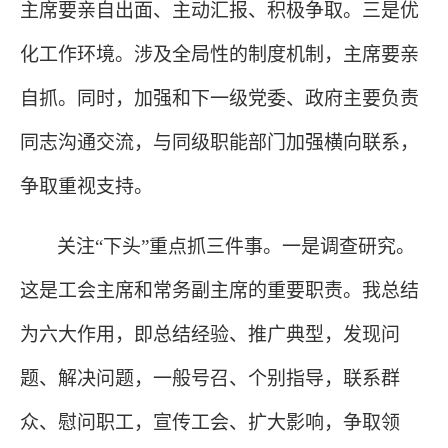
主席要亲自出面、主动汇报、积极争取。三是优
化工作环境。涉及全局性的制度机制，主席要亲
自抓。同时，加强和下一级党委、政府主要负责
同志沟通交流，与同级职能部门加强横向联系，
争取重视支持。
关注
“下头”重点抓三件事。一是调查研究。
这是工会主席和常务副主席的重要职责。我总结
为六大作用，即总结经验、推广典型，发现问
题、解决问题，一般号召、个别指导，联系群
众、慰问职工，宣传工会、扩大影响，争取领