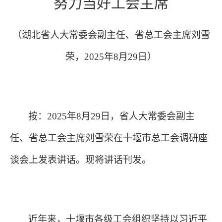
努力当好工会主席
（湖北省人大常委会副主任、省总工会主席刘雪
荣，
2025年8月29日）
按：
2025年8月29日，省人大常委会副主
任、省总工会主席刘雪荣在十堰市总工会调研座
谈会上发表讲话。现将讲话刊发。
近年来，十堰市各级工会组织坚持以习近平