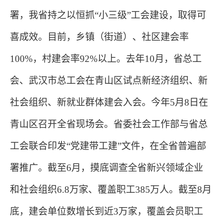
署，我省持之以恒抓“小三级”工会建设，取得可
喜成效。目前，乡镇（街道）、社区建会率
100%，村建会率92%以上。去年10月，省总工
会、武汉市总工会在青山区试点新经济组织、新
社会组织、新就业群体建会入会。今年5月8日在
青山区召开全省现场会。省委社会工作部与省总
工会联合印发“党建带工建”文件，在全省普遍部
署推广。截至6月，摸底调查全省新兴领域企业
和社会组织6.8万家、覆盖职工385万人。截至8月
底，建会单位数增长到近3万家，覆盖会员职工