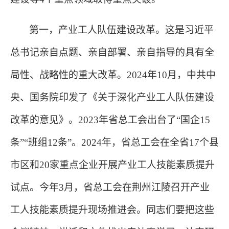
第一，产业工人队伍建设改革。这是习近平
总书记亲自点题、亲自部署、亲自指导的具有全
局性、战略性的重大改革。
2024年10月，中共中
央、国务院印发了《关于深化产业工人队伍建设
改革的意见》。2023年省总工会出台了“国企15
条”“班组12条”。2024年，省总工会在全省17个县
市区和20家重点企业开展产业工人技能素质提升
试点。今年3月，省总工会在荆州江陵召开产业
工人技能素质提升现场推进会。同志们要把这些