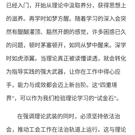
已经入门，开始从理论中汲取养分，获得思想上
的滋养。再学时如梦方醒。随着学习的深入会突
然有醍醐灌顶、豁然开朗的感觉，许多困惑已久
的问题，顿时茅塞顿开，如同从梦中醒来。深学
时如虎添翼。当理论真正被读懂读透，就会转化
为指导实践的强大武器，让你在工作中得心应
手，能力与成效都会迈上新台阶。这“四重境
界”，可以作为我们检验理论学习的“试金石”。
在强调理论武装的同时，必须坚持依法治
会，推动工会工作在法治轨道上运行。这与理论