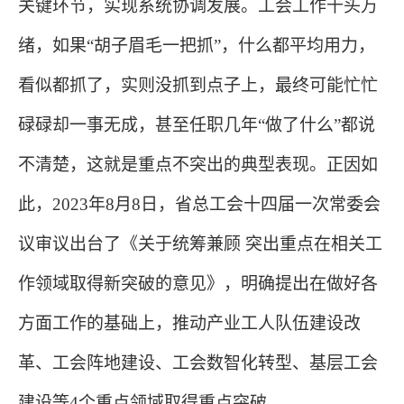
关键环节，实现系统协调发展。工会工作千头万
绪，如果
“胡子眉毛一把抓”，什么都平均用力，
看似都抓了，实则没抓到点子上，最终可能忙忙
碌碌却一事无成，甚至任职几年“做了什么”都说
不清楚，这就是重点不突出的典型表现。正因如
此，2023年8月8日，省总工会十四届一次常委会
议审议出台了《关于统筹兼顾 突出重点在相关工
作领域取得新突破的意见》，明确提出在做好各
方面工作的基础上，推动产业工人队伍建设改
革、工会阵地建设、工会数智化转型、基层工会
建设等4个重点领域取得重点突破。