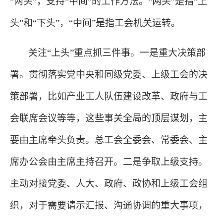
“两头”，支持“中间”的工作方法。“两头”是指“上
头”和“下头”，“中间”是指工会机关运转。
关注
“上头”重点抓三件事。一是重大决策部
署。贯彻落实党中央和同级党委、上级工会的决
策部署，比如产业工人队伍建设改革、政府与工
会联席会议等等，这些事关全局的顶层谋划，主
要由主席牵头负责。总工会全委会、常委会、主
席办公会由主席主持召开。二是争取上级支持。
主动对接党委、人大、政府、政协和上级工会组
织，对于需要请示汇报、沟通协调的重大事项，