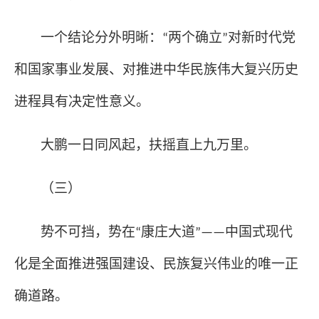
一个结论分外明晰：
两个确立
对新时代党
“
”
和国家事业发展、对推进中华民族伟大复兴历史
进程具有决定性意义。
大鹏一日同风起，扶摇直上九万里。
（三）
势不可挡，势在
康庄大道
中国式现代
“
”——
化是全面推进强国建设、民族复兴伟业的唯一正
确道路。