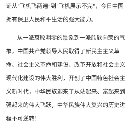
证从
飞机飞两遍
到
飞机展示不完
，今日中国
“
”
“
”
拥有保卫人民和平生活的强大能力。
从一派衰败凋零的景象到一派欣欣向荣的气
象，中国共产党领导人民取得了新民主主义革
命、社会主义革命和建设、改革开放和社会主义
现代化建设的伟大胜利，开创了中国特色社会主
义新时代，中华民族迎来了从站起来、富起来到
强起来的伟大飞跃，中华民族伟大复兴的历史进
程不可逆转！