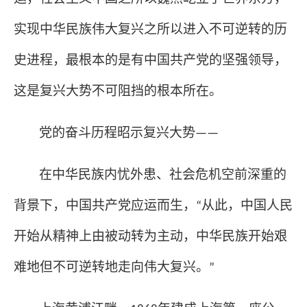
实现中华民族伟大复兴之所以进入不可逆转的历
史进程，最根本的是有中国共产党的坚强领导，
这是复兴大势不可阻挡的根本所在。
党的奋斗历程昭示复兴大势
——
在中华民族内忧外患、社会危机空前深重的
背景下，中国共产党应运而生，
从此，中国人民
“
开始从精神上由被动转为主动，中华民族开始艰
难地但不可逆转地走向伟大复兴。
”