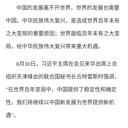
中国的发展离不开世界，世界的发展也需要
中国。中华民族伟大复兴，是造成世界百年未有
之大变局的重要原因；世界面临百年未有之大变
局，给中华民族伟大复兴带来重大机遇。
月
日，习近平主席在会见来华出席上合
8
30
组织天津峰会的联合国秘书长古特雷斯时强调，
在世界百年变局中，中国提供了稳定性和确定
“
性。我们将继续以中国新发展为世界提供新机
遇
。
”