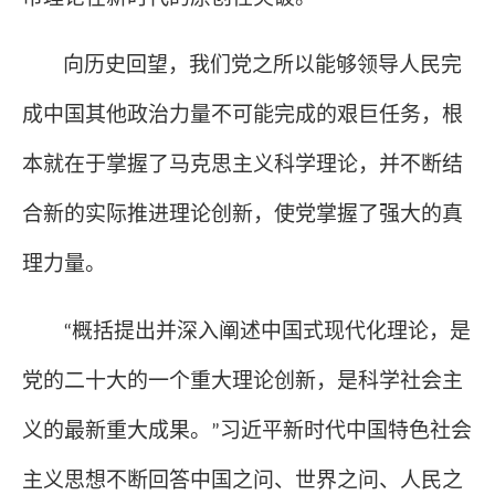
向历史回望，我们党之所以能够领导人民完
成中国其他政治力量不可能完成的艰巨任务，根
本就在于掌握了马克思主义科学理论，并不断结
合新的实际推进理论创新，使党掌握了强大的真
理力量。
概括提出并深入阐述中国式现代化理论，是
“
党的二十大的一个重大理论创新，是科学社会主
义的最新重大成果。
习近平新时代中国特色社会
”
主义思想不断回答中国之问、世界之问、人民之