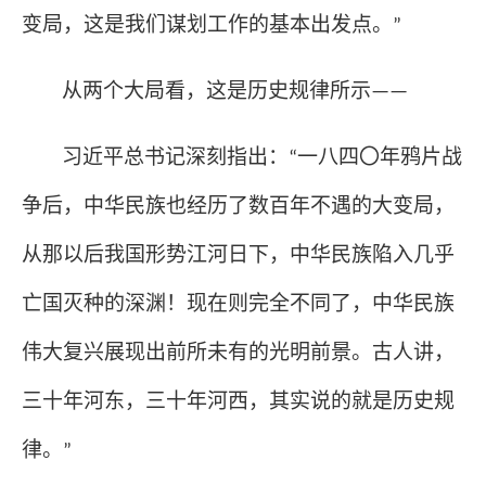
变局，这是我们谋划工作的基本出发点。
”
从两个大局看，这是历史规律所示
——
习近平总书记深刻指出：
一八四〇年鸦片战
“
争后，中华民族也经历了数百年不遇的大变局，
从那以后我国形势江河日下，中华民族陷入几乎
亡国灭种的深渊！现在则完全不同了，中华民族
伟大复兴展现出前所未有的光明前景。古人讲，
三十年河东，三十年河西，其实说的就是历史规
律。
”