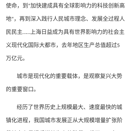
使命，到
加快建成具有全球影响力的科技创新高
“
地
，再到深入践行人民城市理念、发展全过程人
”
民民主
上海日益成为具有世界影响力的社会主
……
义现代化国际大都市，去年地区生产总值超过
5
万亿元。
城市是现代化的重要载体，是观察复兴大势
的重要窗口。
经历了世界历史上规模最大、速度最快的城
镇化进程，我国城市发展正从大规模增量扩张阶