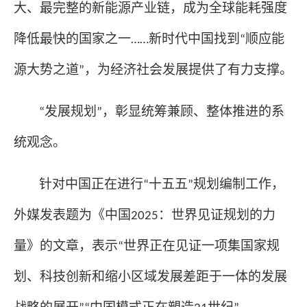
大、最完整的新能源产业链，成为全球能耗强度
降低最快的国家之一
新时代中国找到
顺应能
……
“
源大势之道
，为经济社会发展提供了有力支撑。
”
发展规划
，彰显统筹兼顾、整体推进的系
“
”
统观念。
针对中国正在进行
十五五
规划编制工作，
“
”
外媒发表题为《中国
：世界见证规划的力
2025
量》的文章，表示
世界正在见证一项集国家规
“
划、科技创新和缩小区域发展差距于一体的发展