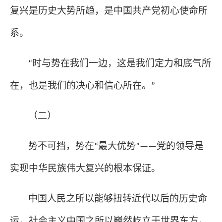
复兴是历史大势所趋，是中国共产党初心使命所
系。
时与势在我们一边，这是我们定力和底气所
“
在，也是我们的决心和信心所在。
”
（二）
势不可挡，势在
最大优势
党的领导是
“
”——
实现中华民族伟大复兴的根本保证。
中国人民之所以能够扭转近代以后的历史命
运，社会主义中国之所以巍然屹立于世界东方，