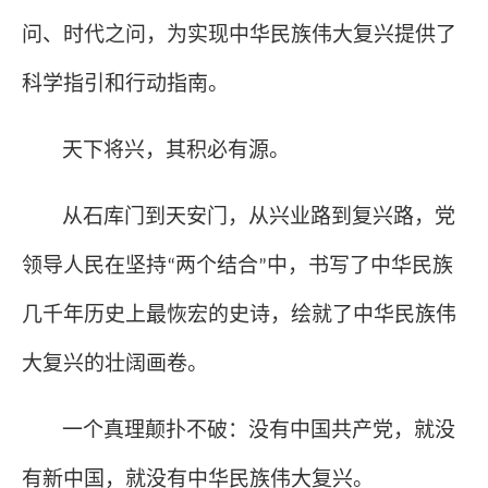
问、时代之问，为实现中华民族伟大复兴提供了
科学指引和行动指南。
天下将兴，其积必有源。
从石库门到天安门，从兴业路到复兴路，党
领导人民在坚持
两个结合
中，书写了中华民族
“
”
几千年历史上最恢宏的史诗，绘就了中华民族伟
大复兴的壮阔画卷。
一个真理颠扑不破：没有中国共产党，就没
有新中国，就没有中华民族伟大复兴。