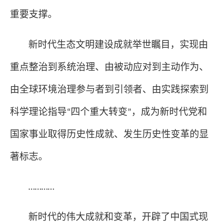
重要支撑。
新时代生态文明建设成就举世瞩目，实现由
重点整治到系统治理、由被动应对到主动作为、
由全球环境治理参与者到引领者、由实践探索到
科学理论指导
四个重大转变
，成为新时代党和
“
”
国家事业取得历史性成就、发生历史性变革的显
著标志。
…………
新时代的伟大成就和变革，开辟了中国式现