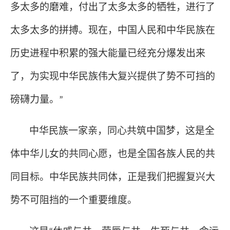
多太多的磨难，付出了太多太多的牺牲，进行了
太多太多的拼搏。现在，中国人民和中华民族在
历史进程中积累的强大能量已经充分爆发出来
了，为实现中华民族伟大复兴提供了势不可挡的
磅礴力量。
”
中华民族一家亲，同心共筑中国梦，这是全
体中华儿女的共同心愿，也是全国各族人民的共
同目标。中华民族共同体，正是我们把握复兴大
势不可阻挡的一个重要维度。