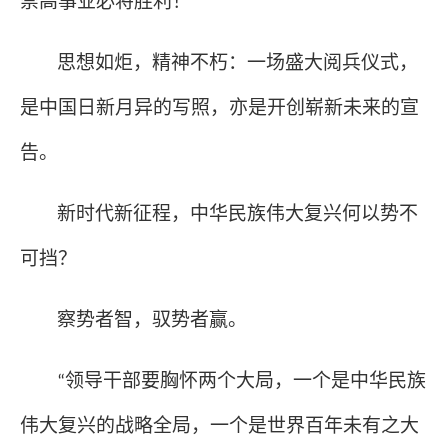
崇高事业必将胜利！
”
思想如炬，精神不朽：一场盛大阅兵仪式，
是中国日新月异的写照，亦是开创崭新未来的宣
告。
新时代新征程，中华民族伟大复兴何以势不
可挡？
察势者智，驭势者赢。
领导干部要胸怀两个大局，一个是中华民族
“
伟大复兴的战略全局，一个是世界百年未有之大