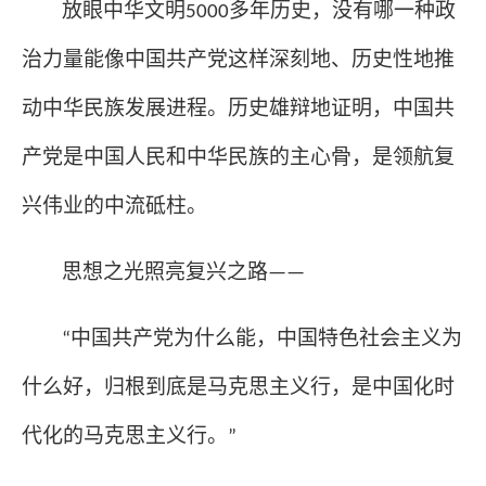
放眼中华文明
多年历史，没有哪一种政
5000
治力量能像中国共产党这样深刻地、历史性地推
动中华民族发展进程。历史雄辩地证明，中国共
产党是中国人民和中华民族的主心骨，是领航复
兴伟业的中流砥柱。
思想之光照亮复兴之路
——
中国共产党为什么能，中国特色社会主义为
“
什么好，归根到底是马克思主义行，是中国化时
代化的马克思主义行。
”