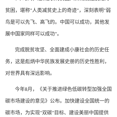
贫困，堪称
人类减贫史上的奇迹
，深刻表明
弱
“
”
“
鸟是可以先飞、高飞的。中国可以成功，其他发
展中国家同样可以成功
。
”
完成脱贫攻坚、全面建成小康社会的历史任
务，这是彪炳中华民族发展史册的历史性胜利，
对世界具有深远影响。
今年
月，《关于推进绿色低碳转型加强全国
8
碳市场建设的意见》公布。加快建设全国统一的
碳市场，为实现
双碳
目标、建设美丽中国提供
“
”