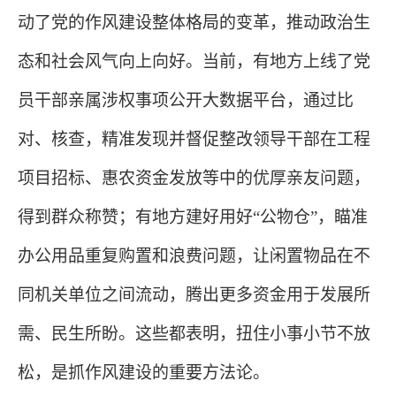
动了党的作风建设整体格局的变革，推动政治生
态和社会风气向上向好。当前，有地方上线了党
员干部亲属涉权事项公开大数据平台，通过比
对、核查，精准发现并督促整改领导干部在工程
项目招标、惠农资金发放等中的优厚亲友问题，
得到群众称赞；有地方建好用好
“公物仓”，瞄准
办公用品重复购置和浪费问题，让闲置物品在不
同机关单位之间流动，腾出更多资金用于发展所
需、民生所盼。这些都表明，扭住小事小节不放
松，是抓作风建设的重要方法论。