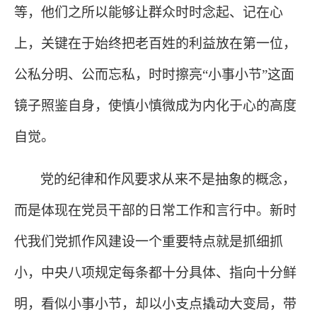
等，他们之所以能够让群众时时念起、记在心
上，关键在于始终把老百姓的利益放在第一位，
公私分明、公而忘私，时时擦亮“小事小节”这面
镜子照鉴自身，使慎小慎微成为内化于心的高度
自觉。
党的纪律和作风要求从来不是抽象的概念，
而是体现在党员干部的日常工作和言行中。新时
代我们党抓作风建设一个重要特点就是抓细抓
小，中央八项规定每条都十分具体、指向十分鲜
明，看似小事小节，却以小支点撬动大变局，带