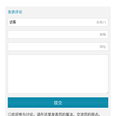
发表评论
名称(*)
邮箱
网址
◎欢迎参与讨论，请在这里发表您的看法、交流您的观点。